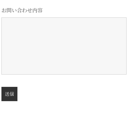
お問い合わせ内容